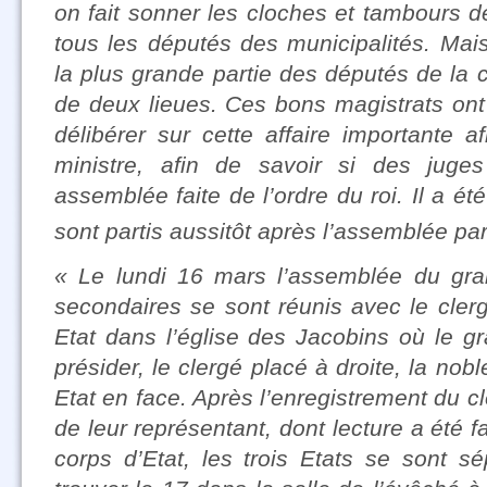
on fait sonner les cloches et tambours de
tous les députés des municipalités. Mais
la plus grande partie des députés de la
de deux lieues. Ces bons magistrats ont
délibérer sur cette affaire importante a
ministre, afin de savoir si des juge
assemblée faite de l’ordre du roi. Il a 
sont partis aussitôt après l’assemblée pa
« Le lundi 16 mars l’assemblée du grand
secondaires se sont réunis avec le clerg
Etat dans l’église des Jacobins où le g
présider, le clergé placé à droite, la nob
Etat en face. Après l’enregistrement du c
de leur représentant, dont lecture a été f
corps d’Etat, les trois Etats se sont s