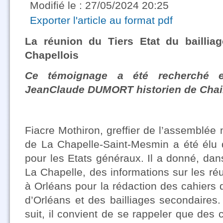
Modifié le : 27/05/2024 20:25
Exporter l'article au format pdf
La réunion du Tiers Etat du baillia
Chapellois
Ce témoignage a été recherché 
JeanClaude DUMORT historien de Cha
Fiacre Mothiron, greffier de l’assemblée 
de La Chapelle-Saint-Mesmin a été élu 
pour les Etats généraux. Il a donné, dans
La Chapelle, des informations sur les ré
à Orléans pour la rédaction des cahiers 
d’Orléans et des bailliages secondaires
suit, il convient de se rappeler que des