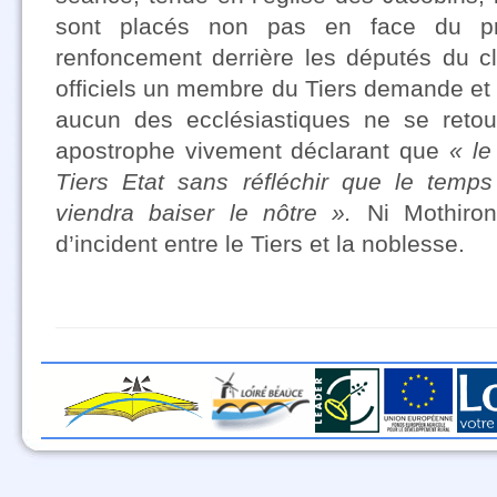
sont placés non pas en face du p
renfoncement derrière les députés du cl
officiels un membre du Tiers demande et
aucun des ecclésiastiques ne se retour
apostrophe vivement déclarant que
« le
Tiers Etat sans réfléchir que le temps
viendra baiser le nôtre ».
Ni Mothiron
d’incident entre le Tiers et la noblesse.