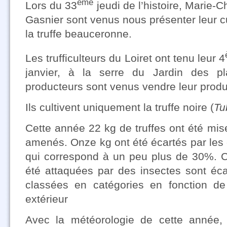
ème
Lors du 33
jeudi de l’histoire, Marie-C
Gasnier sont venus nous présenter leur cu
la truffe beauceronne.
Les trufficulteurs du Loiret ont tenu leur 4
janvier, à la serre du Jardin des pl
producteurs sont venus vendre leur produ
Ils cultivent uniquement la truffe noire (
Tu
Cette année 22 kg de truffes ont été mis
amenés. Onze kg ont été écartés par les c
qui correspond à un peu plus de 30%. Ce
été attaquées par des insectes sont éca
classées en catégories en fonction de
extérieur
Avec la météorologie de cette année, 