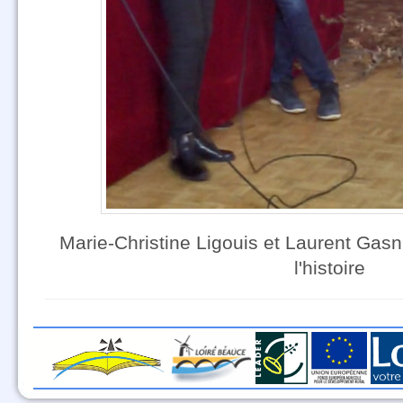
Marie-Christine Ligouis et Laurent Gas
l'histoire