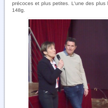
précoces et plus petites. L’une des plus 
148g.