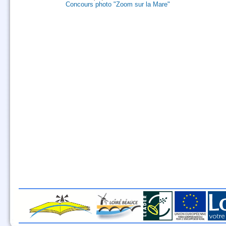
Concours photo "Zoom sur la Mare"