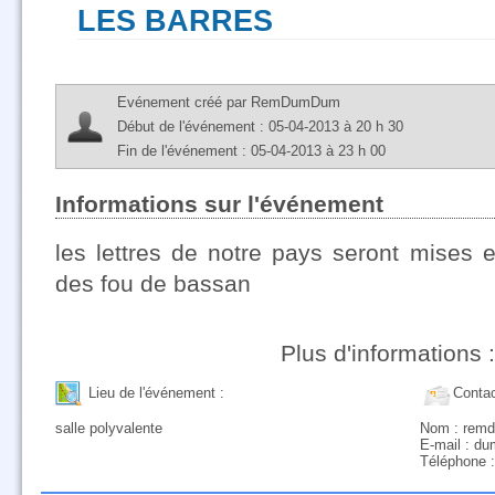
LES BARRES
Evénement créé par RemDumDum
Début de l'événement : 05-04-2013 à 20 h 30
Fin de l'événement : 05-04-2013 à 23 h 00
Informations sur l'événement
les lettres de notre pays seront mises en
des fou de bassan
Plus d'informations 
Lieu de l'événement :
Contac
salle polyvalente
Nom : rem
E-mail : d
Téléphone :