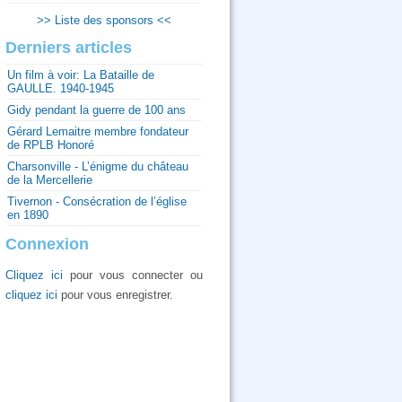
>> Liste des sponsors <<
Derniers articles
Un film à voir: La Bataille de
GAULLE. 1940-1945
Gidy pendant la guerre de 100 ans
Gérard Lemaitre membre fondateur
de RPLB Honoré
Charsonville - L’énigme du château
de la Mercellerie
Tivernon - Consécration de l’église
en 1890
Connexion
Cliquez ici
pour vous connecter ou
cliquez ici
pour vous enregistrer.