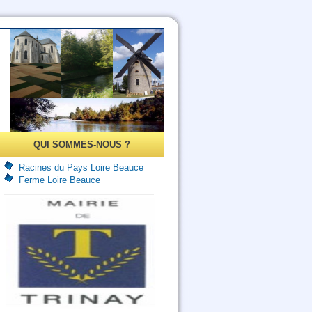
QUI SOMMES-NOUS ?
Racines du Pays Loire Beauce
Ferme Loire Beauce