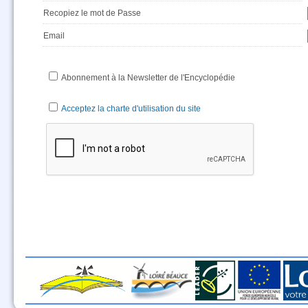
Recopiez le mot de Passe
Email
Abonnement à la Newsletter de l'Encyclopédie
Acceptez la charte d'utilisation du site